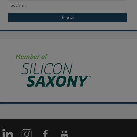
Search