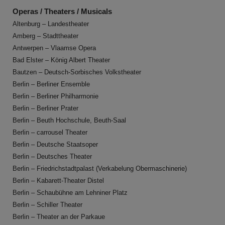
Operas / Theaters / Musicals
Altenburg – Landestheater
Amberg – Stadttheater
Antwerpen – Vlaamse Opera
Bad Elster – König Albert Theater
Bautzen – Deutsch-Sorbisches Volkstheater
Berlin – Berliner Ensemble
Berlin – Berliner Philharmonie
Berlin – Berliner Prater
Berlin – Beuth Hochschule, Beuth-Saal
Berlin – carrousel Theater
Berlin – Deutsche Staatsoper
Berlin – Deutsches Theater
Berlin – Friedrichstadtpalast (Verkabelung Obermaschinerie)
Berlin – Kabarett-Theater Distel
Berlin – Schaubühne am Lehniner Platz
Berlin – Schiller Theater
Berlin – Theater an der Parkaue