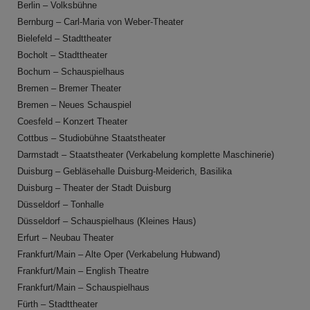
Berlin – Volksbühne
Bernburg – Carl-Maria von Weber-Theater
Bielefeld – Stadttheater
Bocholt – Stadttheater
Bochum – Schauspielhaus
Bremen – Bremer Theater
Bremen – Neues Schauspiel
Coesfeld – Konzert Theater
Cottbus – Studiobühne Staatstheater
Darmstadt – Staatstheater (Verkabelung komplette Maschinerie)
Duisburg – Gebläsehalle Duisburg-Meiderich, Basilika
Duisburg – Theater der Stadt Duisburg
Düsseldorf – Tonhalle
Düsseldorf – Schauspielhaus (Kleines Haus)
Erfurt – Neubau Theater
Frankfurt/Main – Alte Oper (Verkabelung Hubwand)
Frankfurt/Main – English Theatre
Frankfurt/Main – Schauspielhaus
Fürth – Stadttheater