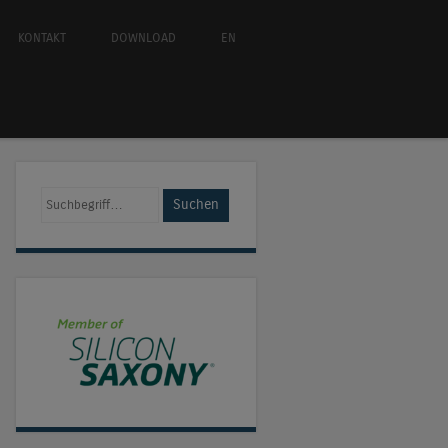
KONTAKT
DOWNLOAD
EN
Suchen