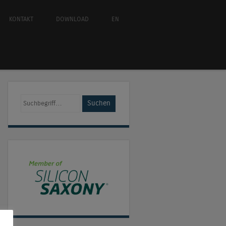
KONTAKT
DOWNLOAD
EN
Suchen